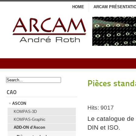
HOME
ARCAM PRÉSENTATI
Pièces stand
CAO
ASCON
Hits: 9017
KOMPAS-3D
Le catalogue de
KOMPAS-Graphic
DIN et ISO.
ADD-ON d'Ascon