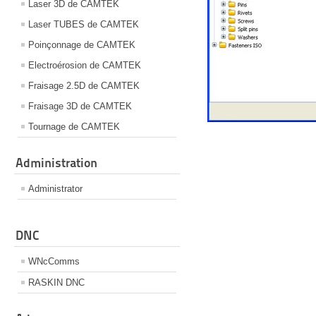
Laser 3D de CAMTEK
Laser TUBES de CAMTEK
Poinçonnage de CAMTEK
Electroérosion de CAMTEK
Fraisage 2.5D de CAMTEK
Fraisage 3D de CAMTEK
Tournage de CAMTEK
Administration
Administrator
DNC
WNcComms
RASKIN DNC