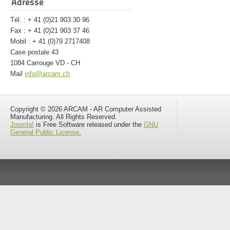
Adresse
Tél. : + 41 (0)21 903 30 96
Fax : + 41 (0)21 903 37 46
Mobil : + 41 (0)79 2717408
Case postale 43
1084 Carrouge VD - CH
Mail
info@arcam.ch
Copyright © 2026 ARCAM - AR Computer Assisted
Manufacturing. All Rights Reserved.
Joomla!
is Free Software released under the
GNU
General Public License.