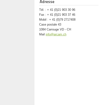
Adresse
Tél. : + 41 (0)21 903 30 96
Fax : + 41 (0)21 903 37 46
Mobil : + 41 (0)79 2717408
Case postale 43
1084 Carrouge VD - CH
Mail
info@arcam.ch