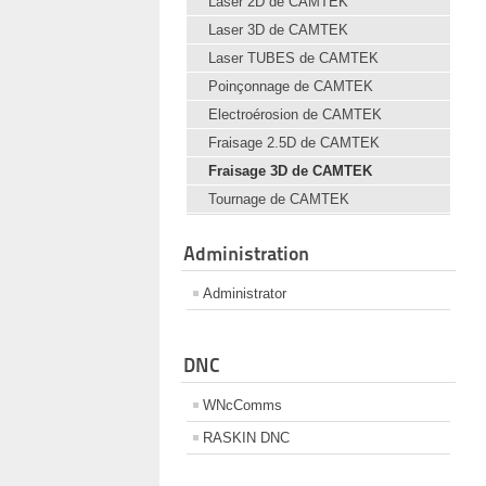
Laser 2D de CAMTEK
Laser 3D de CAMTEK
Laser TUBES de CAMTEK
Poinçonnage de CAMTEK
Electroérosion de CAMTEK
Fraisage 2.5D de CAMTEK
Fraisage 3D de CAMTEK
Tournage de CAMTEK
Administration
Administrator
DNC
WNcComms
RASKIN DNC