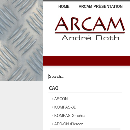
HOME
ARCAM PRÉSENTATION
CAO
ASCON
KOMPAS-3D
KOMPAS-Graphic
ADD-ON d'Ascon