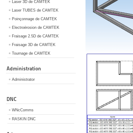
Laser 3D de CAMTEK
Laser TUBES de CAMTEK
Poinçonnage de CAMTEK
Electroérosion de CAMTEK
Fraisage 2.5D de CAMTEK
Fraisage 3D de CAMTEK
Tournage de CAMTEK
Administration
Administrator
DNC
WNcComms
RASKIN DNC