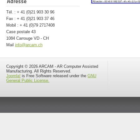
Adresse
Tél. : + 41 (0)21 903 30 96
Fax : + 41 (0)21 903 37 46
Mobil : + 41 (0)79 2717408
Case postale 43
1084 Carrouge VD - CH
Mail
info@arcam.ch
Copyright © 2026 ARCAM - AR Computer Assisted
Manufacturing. All Rights Reserved.
Joomla!
is Free Software released under the
GNU
General Public License.